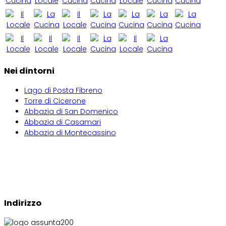
Nei dintorni
Lago di Posta Fibreno
Torre di Cicerone
Abbazia di San Domenico
Abbazia di Casamari
Abbazia di Montecassino
Indirizzo