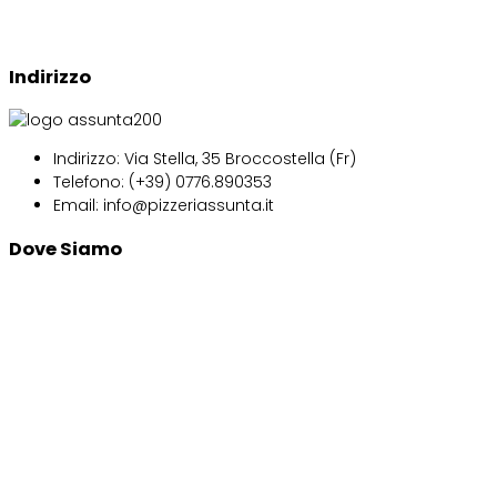
Indirizzo
Indirizzo:
Via Stella, 35 Broccostella (Fr)
Telefono:
(+39) 0776.890353
Email: info
@pizzeriassunta.it
Dove Siamo