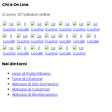
Chi è On Line
Ci sono: 127 visitatori online
Nei dintorni
Lago di Posta Fibreno
Torre di Cicerone
Abbazia di San Domenico
Abbazia di Casamari
Abbazia di Montecassino