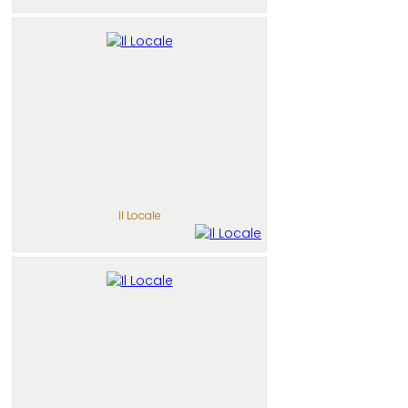
Il Locale