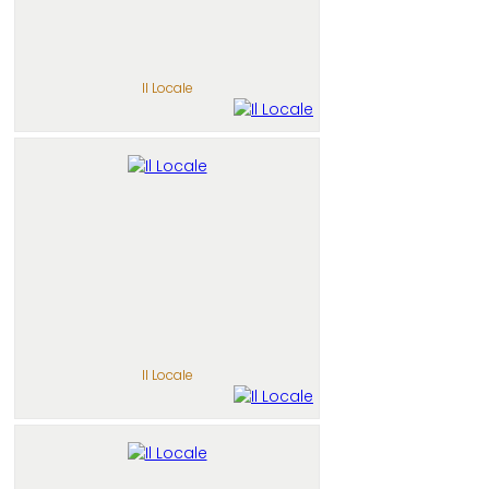
Il Locale
Il Locale