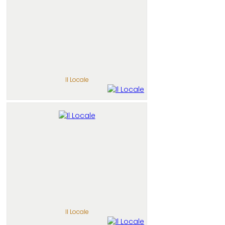
Il Locale
Il Locale