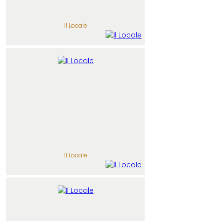
Il Locale
Il Locale